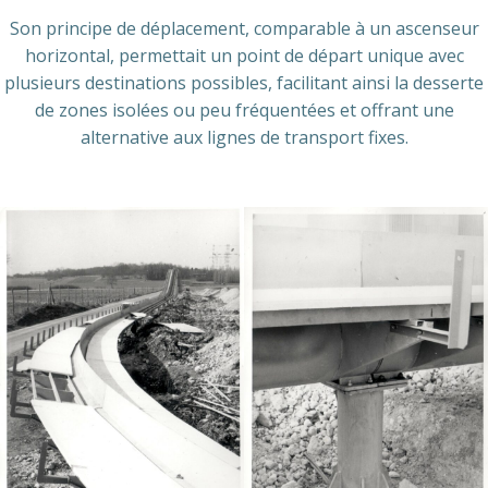
Son principe de déplacement, comparable à un ascenseur
horizontal, permettait un point de départ unique avec
plusieurs destinations possibles, facilitant ainsi la desserte
de zones isolées ou peu fréquentées et offrant une
alternative aux lignes de transport fixes.