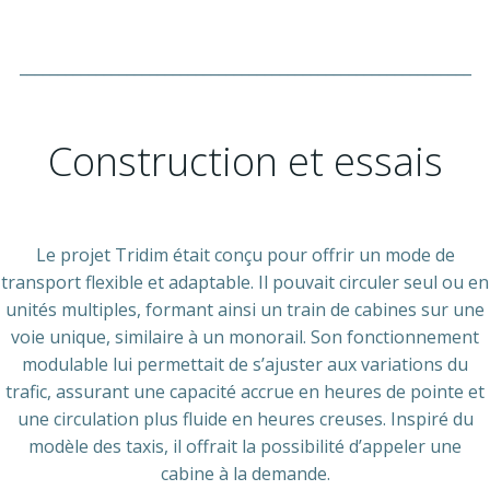
___________________________________________________________
Construction et essais
Le projet Tridim était conçu pour offrir un mode de
transport flexible et adaptable. Il pouvait circuler seul ou en
unités multiples, formant ainsi un train de cabines sur une
voie unique, similaire à un monorail. Son fonctionnement
modulable lui permettait de s’ajuster aux variations du
trafic, assurant une capacité accrue en heures de pointe et
une circulation plus fluide en heures creuses. Inspiré du
modèle des taxis, il offrait la possibilité d’appeler une
cabine à la demande.