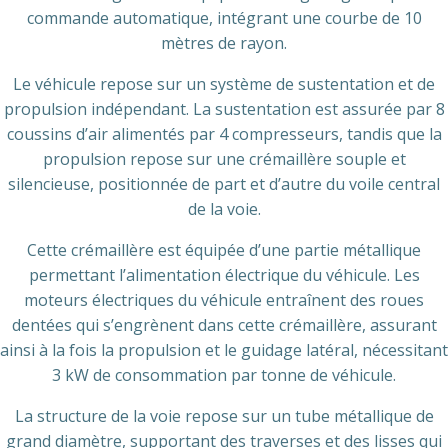
commande automatique, intégrant une courbe de 10
mètres de rayon.
Le véhicule repose sur un système de sustentation et de
propulsion indépendant. La sustentation est assurée par 8
coussins d’air alimentés par 4 compresseurs, tandis que la
propulsion repose sur une crémaillère souple et
silencieuse, positionnée de part et d’autre du voile central
de la voie.
Cette crémaillère est équipée d’une partie métallique
permettant l’alimentation électrique du véhicule. Les
moteurs électriques du véhicule entraînent des roues
dentées qui s’engrènent dans cette crémaillère, assurant
ainsi à la fois la propulsion et le guidage latéral, nécessitant
3 kW de consommation par tonne de véhicule.
La structure de la voie repose sur un tube métallique de
grand diamètre, supportant des traverses et des lisses qui