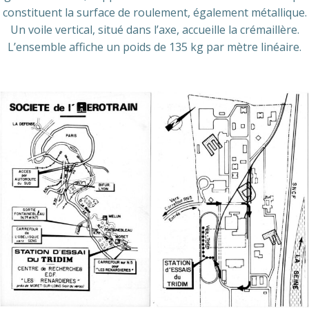
constituent la surface de roulement, également métallique.
Un voile vertical, situé dans l’axe, accueille la crémaillère.
L’ensemble affiche un poids de 135 kg par mètre linéaire.