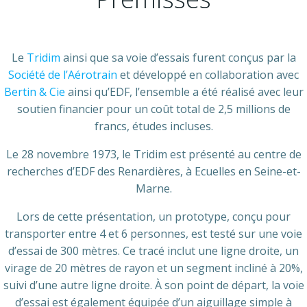
Le
Tridim
ainsi que sa voie d’essais furent conçus par la
Société de l’Aérotrain
et développé en collaboration avec
Bertin & Cie
ainsi qu’EDF, l’ensemble a été réalisé avec leur
soutien financier pour un coût total de 2,5 millions de
francs, études incluses.
Le 28 novembre 1973, le Tridim est présenté au centre de
recherches d’EDF des Renardières, à Ecuelles en Seine-et-
Marne.
Lors de cette présentation, un prototype, conçu pour
transporter entre 4 et 6 personnes, est testé sur une voie
d’essai de 300 mètres. Ce tracé inclut une ligne droite, un
virage de 20 mètres de rayon et un segment incliné à 20%,
suivi d’une autre ligne droite. À son point de départ, la voie
d’essai est également équipée d’un aiguillage simple à