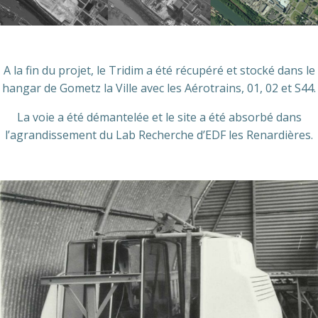
A la fin du projet, le Tridim a été récupéré et stocké dans le
hangar de Gometz la Ville avec les Aérotrains, 01, 02 et S44.
La voie a été démantelée et le site a été absorbé dans
l’agrandissement du Lab Recherche d’EDF les Renardières.