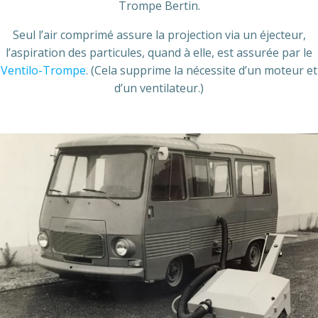
Trompe Bertin.
Seul l’air comprimé assure la projection via un éjecteur,
l’aspiration des particules, quand à elle, est assurée par le
Ventilo-Trompe
. (Cela supprime la nécessite d’un moteur et
d’un ventilateur.)