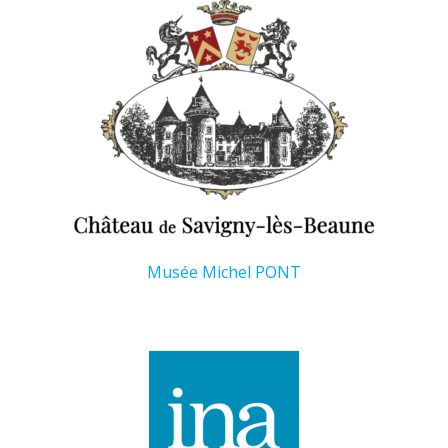
Musée Michel PONT