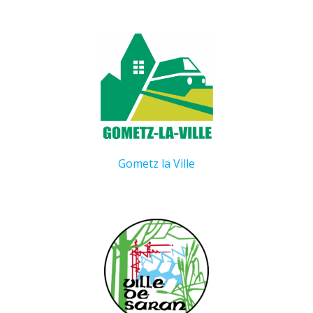
Gometz la Ville