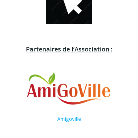
Partenaires de l’Association :
Amigoville