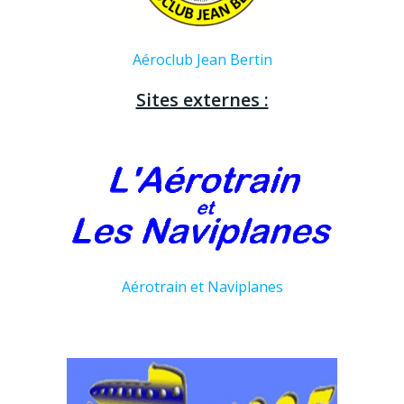
Aéroclub Jean Bertin
Sites externes :
Aérotrain et Naviplanes