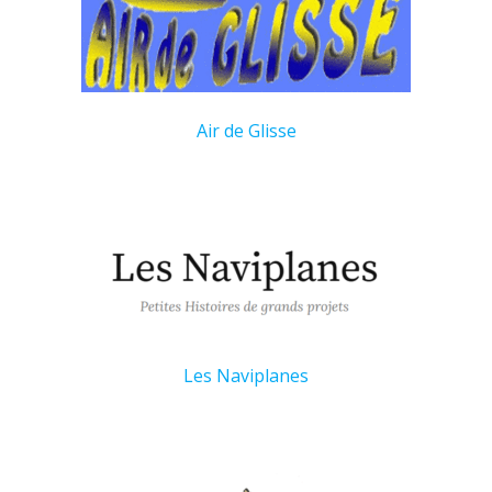
Air de Glisse
Les Naviplanes