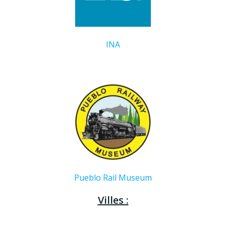
INA
Pueblo Rail Museum
Villes :