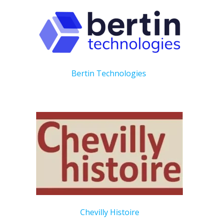
Bertin Technologies
Chevilly Histoire