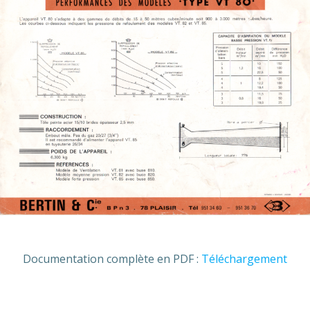
Documentation complète en PDF :
Téléchargement