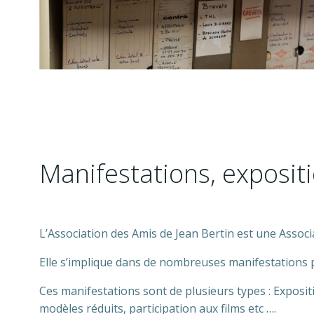
Manifestations, expositi
L’Association des Amis de Jean Bertin est une Associa
Elle s’implique dans de nombreuses manifestations p
Ces manifestations sont de plusieurs types : Exposit
modèles réduits, participation aux films etc ….