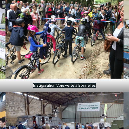
Inauguration Voie verte à Bonnelles