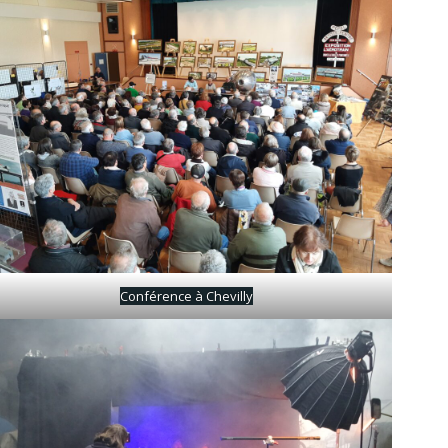
Conférence à Chevilly