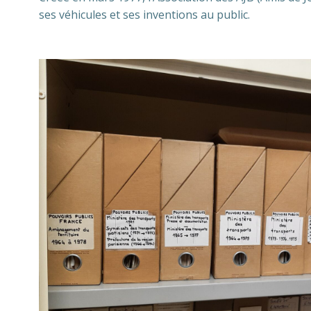
ses véhicules et ses inventions au public.