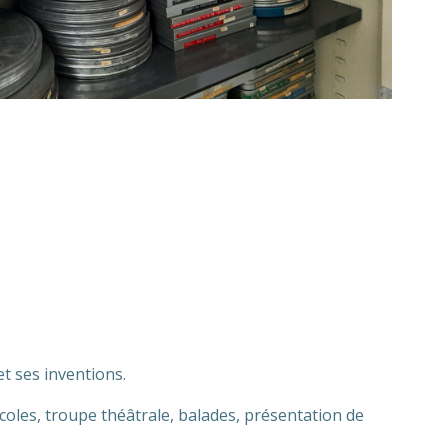
t ses inventions.
coles, troupe théâtrale, balades, présentation de