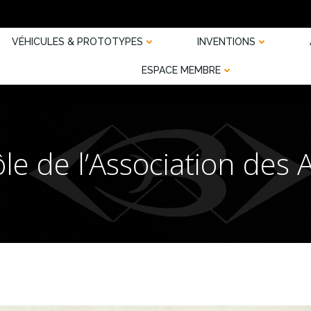
VÉHICULES & PROTOTYPES
INVENTIONS
ESPACE MEMBRE
le de l’Association des 