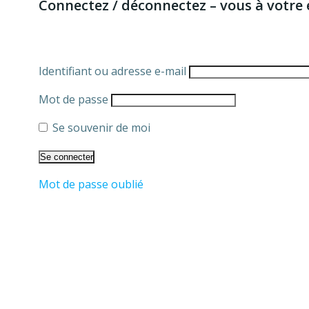
Connectez / déconnectez – vous à votre 
Identifiant ou adresse e-mail
Mot de passe
Se souvenir de moi
Mot de passe oublié